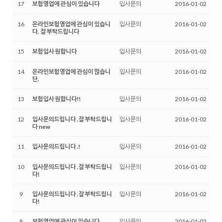
17
보험영업에 관심이 있습니다
입사문의
2016-01-02
16
온라인보험영업에 관심이 있습니
입사문의
2016-01-02
다. 잘 부탁드립니다
15
보험입사 원합니다
입사문의
2016-01-02
14
온라인보험영업에 관심이 많습니
입사문의
2016-01-02
단.
13
보험입사 원합니다!!
입사문의
2016-01-02
12
입사문의드립니다 .잘 부탁드립니
입사문의
2016-01-02
다 new
11
입사문의드립니다 .!
입사문의
2016-01-02
10
입사문의드립니다 .잘 부탁드립니
입사문의
2016-01-02
다!
9
입사문의드립니다 .잘 부탁드립니
입사문의
2016-01-02
다!
8
보험영업에 관심이 있습니다
입사문의
2016-01-02