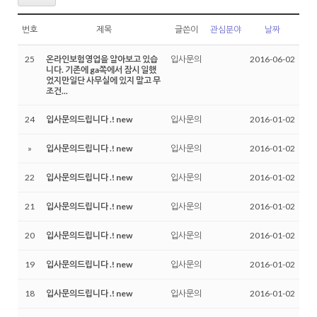
번호
제목
글쓴이
관심분야
날짜
25
온라인보험영업을 알아보고 있습
입사문의
2016-06-02
니다. 기존에 ga쪽에서 잠시 일했
었지만일단 사무실에 있지 말고 무
조건...
24
입사문의드립니다 .! new
입사문의
2016-01-02
»
입사문의드립니다 .! new
입사문의
2016-01-02
22
입사문의드립니다 .! new
입사문의
2016-01-02
21
입사문의드립니다 .! new
입사문의
2016-01-02
20
입사문의드립니다 .! new
입사문의
2016-01-02
19
입사문의드립니다 .! new
입사문의
2016-01-02
18
입사문의드립니다 .! new
입사문의
2016-01-02