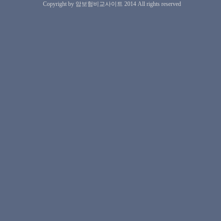
Copyright by 암보험비교사이트 2014 All rights reserved