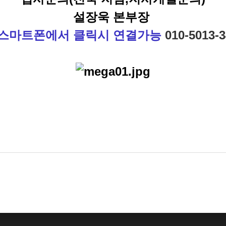
설장욱 본부장
 스마트폰에서 클릭시 연결가능
010-5013-