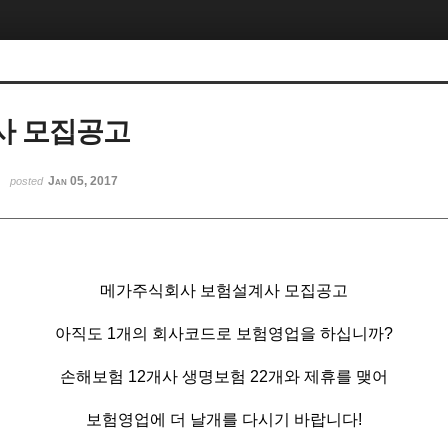
사 모집공고
Jan 05, 2017
posted
메가주식회사 보험설계사 모집공고
아직도 1개의 회사코드로 보험영업을 하십니까?
손해보험 12개사 생명보험 22개와 제휴를 맺어
보험영업에 더 날개를 다시기 바랍니다!