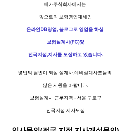
메가주식회사에서는
앞으로의 보험영업대세인
온라인DB영업, 블로그로 영업을 하실
보험설계사(FC)및
전국지점,지사를 모집하고 있습니다.
영업의 달인이 되실 설계사,예비설계사분들의
많은 지원을 바랍니다.
보험설계사 근무지역 - 서울 구로구
전국지점 지사모집
입사문의(전국 지점,지사개설문의)