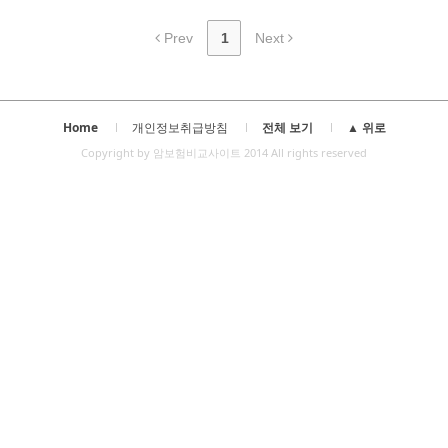
Prev
1
Next
Home
개인정보취급방침
전체 보기
▲ 위로
Copyright by 암보험비교사이트 2014 All rights reserved