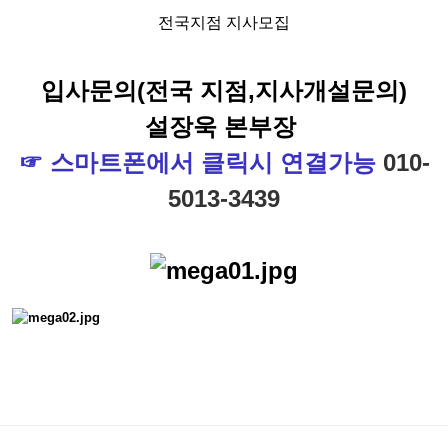
전국지점 지사모집
입사문의(전국 지점,지사개설문의)
설장욱 본부장
☞ 스마트폰에서 클릭시 연결가능
010-
5013-3439