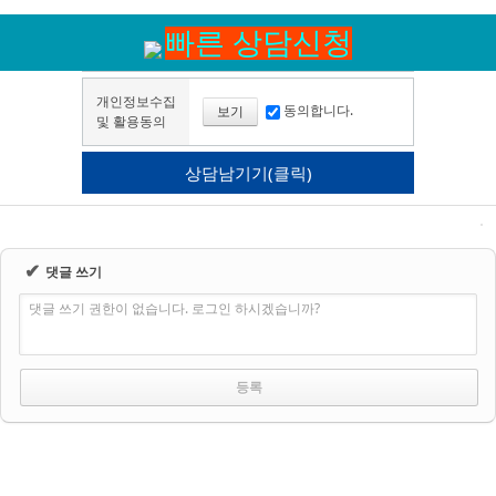
빠른 상담신청
개인정보수집
동의합니다.
보기
및 활용동의
✔
댓글 쓰기
댓글 쓰기 권한이 없습니다. 로그인 하시겠습니까?