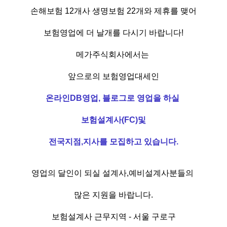
손해보험 12개사 생명보험 22개와 제휴를 맺어
보험영업에 더 날개를 다시기 바랍니다!
메가주식회사에서는
앞으로의 보험영업대세인
온라인DB영업, 블로그로 영업을 하실
보험설계사(FC)및
전국지점,지사를 모집하고 있습니다.
영업의 달인이 되실 설계사,예비설계사분들의
많은 지원을 바랍니다.
보험설계사 근무지역 - 서울 구로구