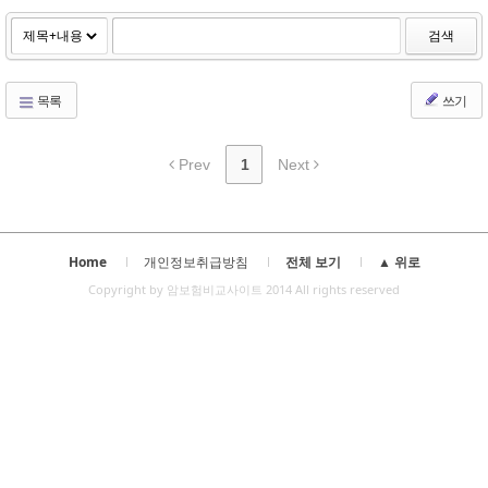
검색
목록
쓰기
Prev
1
Next
Home
개인정보취급방침
전체 보기
▲ 위로
Copyright by 암보험비교사이트 2014 All rights reserved