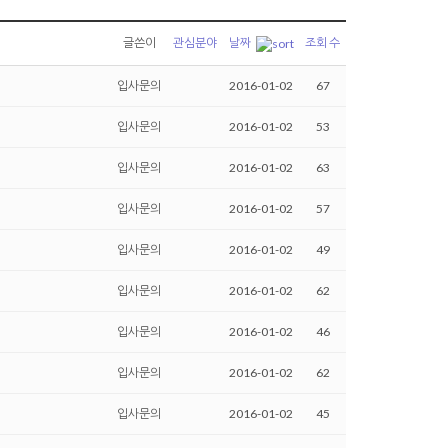
글쓴이
관심분야
날짜
조회 수
입사문의
2016-01-02
67
입사문의
2016-01-02
53
입사문의
2016-01-02
63
입사문의
2016-01-02
57
입사문의
2016-01-02
49
입사문의
2016-01-02
62
입사문의
2016-01-02
46
입사문의
2016-01-02
62
입사문의
2016-01-02
45