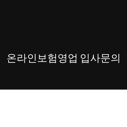
온라인보험영업 입사문의