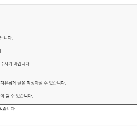
아닙니다.
며
.
겨주시기 바랍니다.
 자유롭게 글을 작성하실 수 있습니다.
.
이 될 수 있습니다.
 있습니다