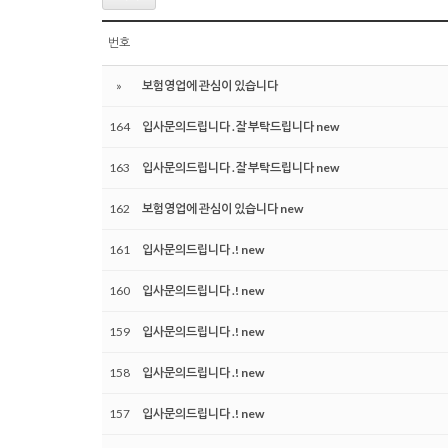
번호
»
보험영업에 관심이 있습니다
164
입사문의드립니다 .잘 부탁드립니다 new
163
입사문의드립니다 .잘 부탁드립니다 new
162
보험영업에 관심이 있습니다 new
161
입사문의드립니다 .! new
160
입사문의드립니다 .! new
159
입사문의드립니다 .! new
158
입사문의드립니다 .! new
157
입사문의드립니다 .! new