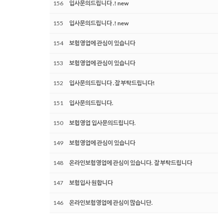
156
입사문의드립니다 .! new
155
입사문의드립니다 .! new
154
보험영업에 관심이 있습니다
153
보험영업에 관심이 있습니다
152
입사문의드립니다 .잘 부탁드립니다!
151
입사문의드립니다.
150
보헙영업 입사문의드립니다.
149
보험영업에 관심이 있습니다
148
온라인보험영업에 관심이 있습니다. 잘 부탁드립니다
147
보험입사 원합니다
146
온라인보험영업에 관심이 많습니단.