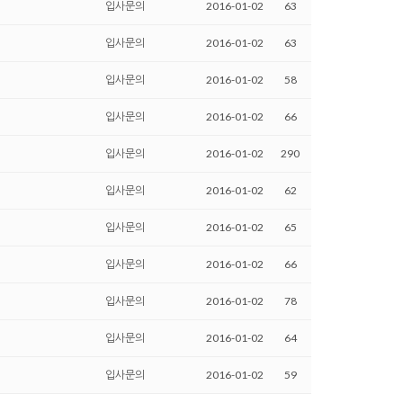
입사문의
2016-01-02
63
입사문의
2016-01-02
63
입사문의
2016-01-02
58
입사문의
2016-01-02
66
입사문의
2016-01-02
290
입사문의
2016-01-02
62
입사문의
2016-01-02
65
입사문의
2016-01-02
66
입사문의
2016-01-02
78
입사문의
2016-01-02
64
입사문의
2016-01-02
59